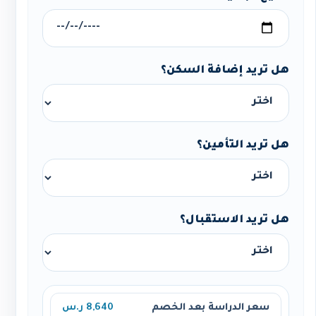
هل تريد إضافة السكن؟
هل تريد التأمين؟
هل تريد الاستقبال؟
سعر الدراسة بعد الخصم
8,640 ر.س