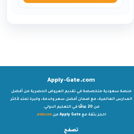
Apply-Gate.com
منصة سعودية متخصصة في تقديم العروض الحصرية من أفضل
المدارس العالمية، مع ضمان أفضل سعر وخدمة، وخبرة تمتد لأكثر
من
20 عامًا
في التعليم الدولي.
احجز بثقة مع
Apply Gate
من
educon
.
تصفح