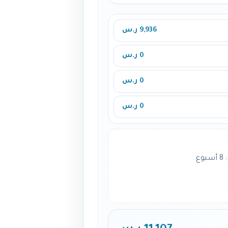
9,936 ر.س
0 ر.س
0 ر.س
0 ر.س
ع