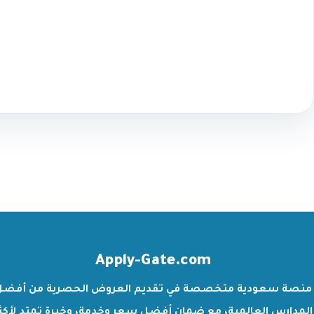
Apply-Gate.com
منصة سعودية متخصصة في تقديم العروض الحصرية من أفضل
المدارس العالمية، مع ضمان أفضل سعر وخدمة، وخبرة تمتد لأكث