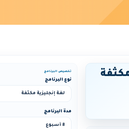
مكثفة
تخصيص البرنامج
نوع البرنامج
مدة البرنامج