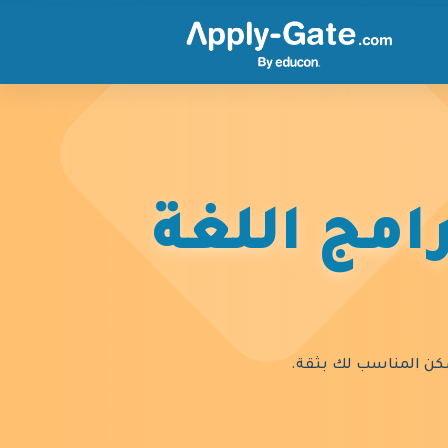
امج اللغة
السكن المناسب لك بثقة.