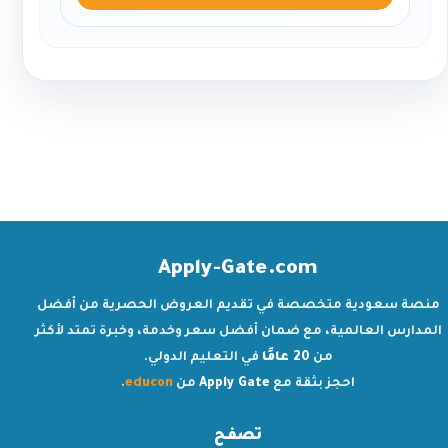
Apply-Gate.com
منصة سعودية متخصصة في تقديم العروض الحصرية من أفضل
المدارس العالمية، مع ضمان أفضل سعر وخدمة، وخبرة تمتد لأكثر
من
20 عامًا
في التعليم الدولي.
احجز بثقة مع
Apply Gate
من
educon
.
تصفح