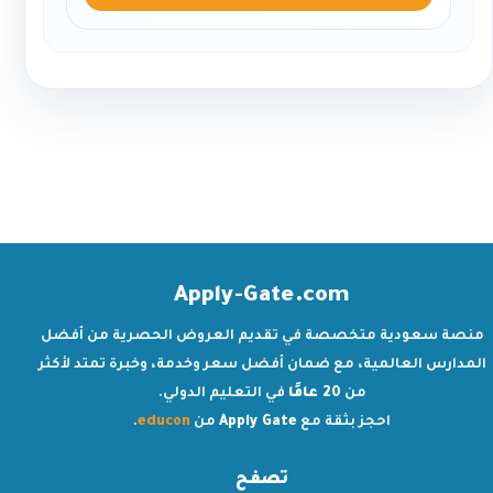
Apply-Gate.com
منصة سعودية متخصصة في تقديم العروض الحصرية من أفضل
المدارس العالمية، مع ضمان أفضل سعر وخدمة، وخبرة تمتد لأكثر
من
20 عامًا
في التعليم الدولي.
احجز بثقة مع
Apply Gate
من
educon
.
تصفح