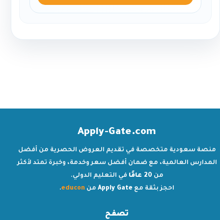
Apply-Gate.com
منصة سعودية متخصصة في تقديم العروض الحصرية من أفضل
المدارس العالمية، مع ضمان أفضل سعر وخدمة، وخبرة تمتد لأكثر
من
20 عامًا
في التعليم الدولي.
احجز بثقة مع
Apply Gate
من
educon
.
تصفح