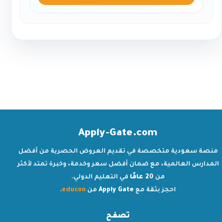
Apply-Gate.com
منصة سعودية متخصصة في تقديم العروض الحصرية من أفضل
المدارس العالمية، مع ضمان أفضل سعر وخدمة، وخبرة تمتد لأكثر
من
20 عامًا
في التعليم الدولي.
احجز بثقة مع
Apply Gate
من
educon
.
تصفح