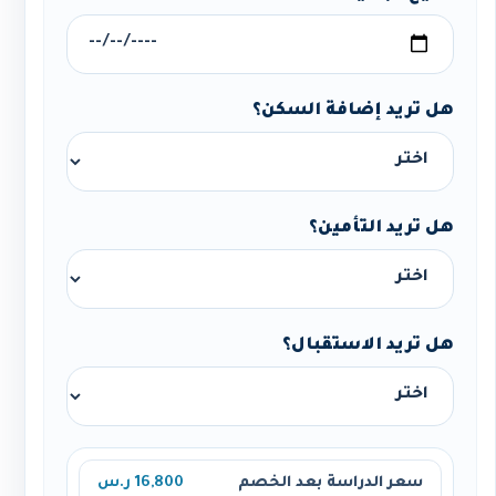
هل تريد إضافة السكن؟
هل تريد التأمين؟
هل تريد الاستقبال؟
سعر الدراسة بعد الخصم
16,800 ر.س