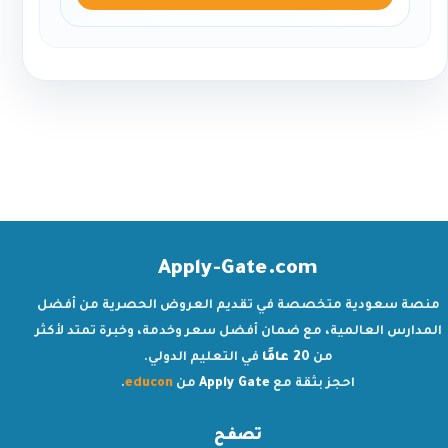
Apply-Gate.com
منصة سعودية متخصصة في تقديم العروض الحصرية من أفضل
المدارس العالمية، مع ضمان أفضل سعر وخدمة، وخبرة تمتد لأكثر
من
20 عامًا
في التعليم الدولي.
احجز بثقة مع
Apply Gate
من
educon
.
تصفح