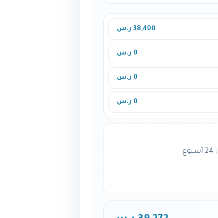
38,400 ر.س
0 ر.س
0 ر.س
0 ر.س
ع