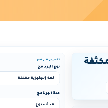
مكثفة
تخصيص البرنامج
نوع البرنامج
مدة البرنامج