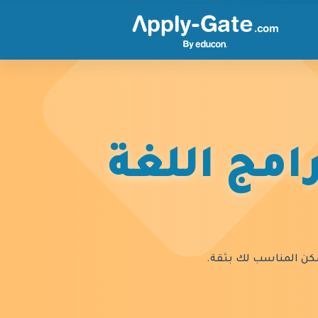
امج اللغة
السكن المناسب لك بثقة.