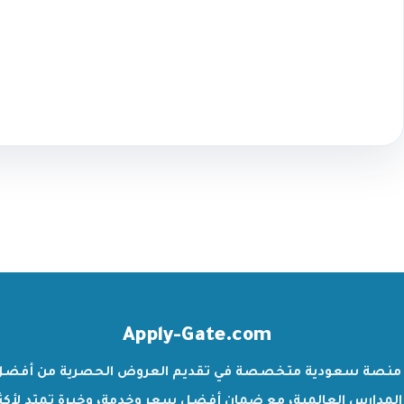
Apply-Gate.com
منصة سعودية متخصصة في تقديم العروض الحصرية من أفضل
المدارس العالمية، مع ضمان أفضل سعر وخدمة، وخبرة تمتد لأكث