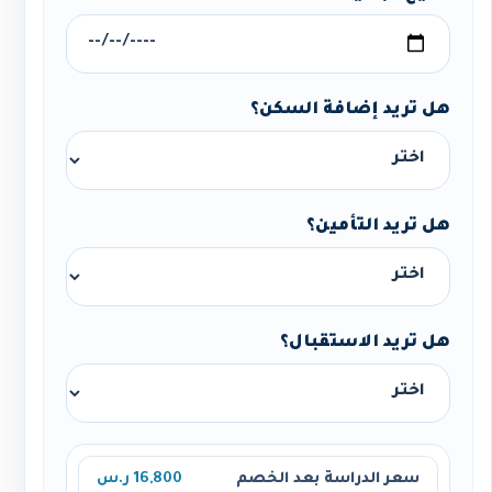
هل تريد إضافة السكن؟
هل تريد التأمين؟
هل تريد الاستقبال؟
سعر الدراسة بعد الخصم
16,800 ر.س