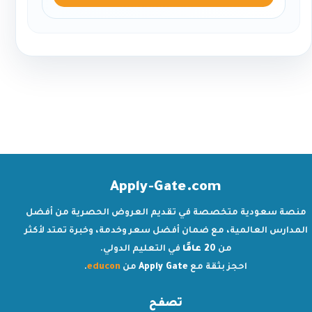
Apply-Gate.com
منصة سعودية متخصصة في تقديم العروض الحصرية من أفضل
المدارس العالمية، مع ضمان أفضل سعر وخدمة، وخبرة تمتد لأكثر
من
20 عامًا
في التعليم الدولي.
احجز بثقة مع
Apply Gate
من
educon
.
تصفح