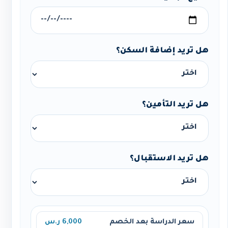
هل تريد إضافة السكن؟
هل تريد التأمين؟
هل تريد الاستقبال؟
سعر الدراسة بعد الخصم
6,000 ر.س