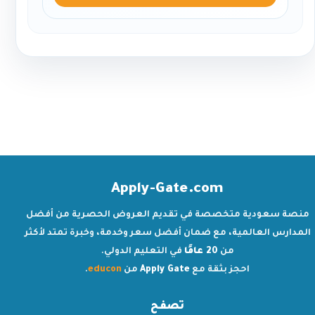
Apply-Gate.com
منصة سعودية متخصصة في تقديم العروض الحصرية من أفضل
المدارس العالمية، مع ضمان أفضل سعر وخدمة، وخبرة تمتد لأكثر
من
20 عامًا
في التعليم الدولي.
احجز بثقة مع
Apply Gate
من
educon
.
تصفح