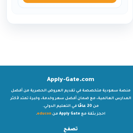
Apply-Gate.com
منصة سعودية متخصصة في تقديم العروض الحصرية من أفضل
المدارس العالمية، مع ضمان أفضل سعر وخدمة، وخبرة تمتد لأكثر
من
20 عامًا
في التعليم الدولي.
احجز بثقة مع
Apply Gate
من
educon
.
تصفح