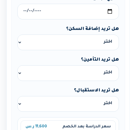
هل تريد إضافة السكن؟
هل تريد التأمين؟
هل تريد الاستقبال؟
سعر الدراسة بعد الخصم
11,600 ر.س