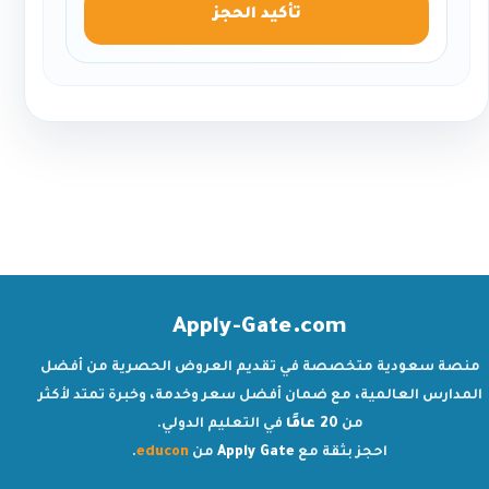
تأكيد الحجز
Apply-Gate.com
منصة سعودية متخصصة في تقديم العروض الحصرية من أفضل
المدارس العالمية، مع ضمان أفضل سعر وخدمة، وخبرة تمتد لأكثر
من
20 عامًا
في التعليم الدولي.
احجز بثقة مع
Apply Gate
من
educon
.