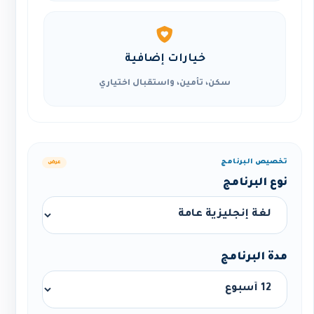
خيارات إضافية
سكن، تأمين، واستقبال اختياري
تخصيص البرنامج
عرض
نوع البرنامج
مدة البرنامج