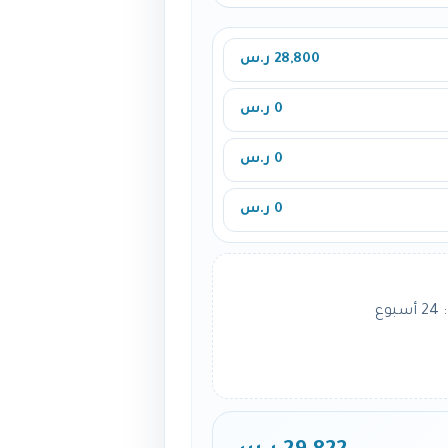
28,800 ر.س
0 ر.س
0 ر.س
0 ر.س
ع