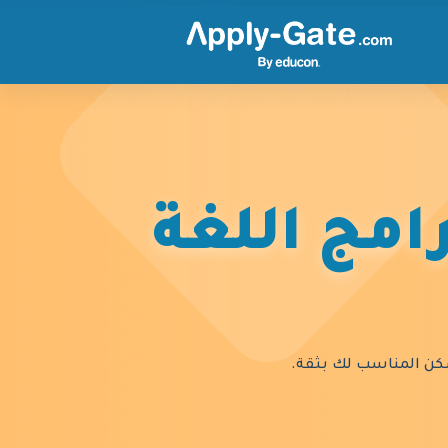
امج اللغة
السكن المناسب لك بثقة.