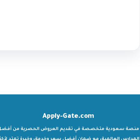
Apply-Gate.com
منصة سعودية متخصصة في تقديم العروض الحصرية من أفضل
المدارس العالمية، مع ضمان أفضل سعر وخدمة، وخبرة تمتد لأكث