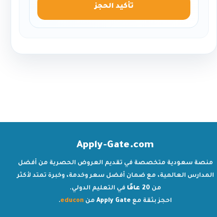
تأكيد الحجز
Apply-Gate.com
منصة سعودية متخصصة في تقديم العروض الحصرية من أفضل
المدارس العالمية، مع ضمان أفضل سعر وخدمة، وخبرة تمتد لأكثر
من
20 عامًا
في التعليم الدولي.
احجز بثقة مع
Apply Gate
من
educon
.