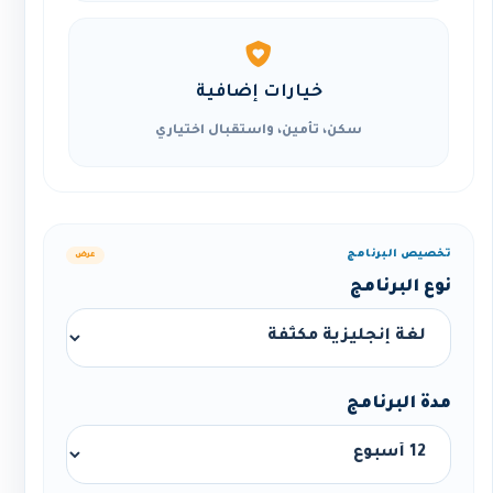
خيارات إضافية
سكن، تأمين، واستقبال اختياري
تخصيص البرنامج
عرض
نوع البرنامج
مدة البرنامج