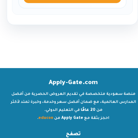
Apply-Gate.com
منصة سعودية متخصصة في تقديم العروض الحصرية من أفضل
المدارس العالمية، مع ضمان أفضل سعر وخدمة، وخبرة تمتد لأكثر
من
20 عامًا
في التعليم الدولي.
احجز بثقة مع
Apply Gate
من
educon
.
تصفح