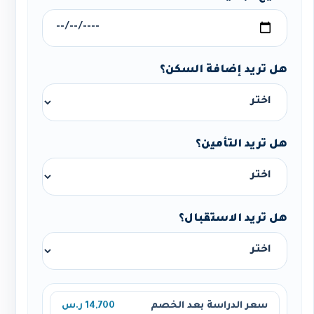
هل تريد إضافة السكن؟
هل تريد التأمين؟
هل تريد الاستقبال؟
سعر الدراسة بعد الخصم
14,700 ر.س