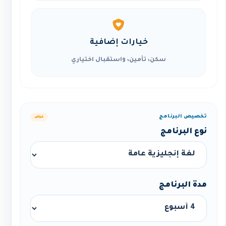
خيارات إضافية
سكن، تأمين، واستقبال اختياري
تخصيص البرنامج
عرض
نوع البرنامج
مدة البرنامج