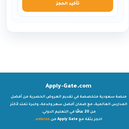
تأكيد الحجز
Apply-Gate.com
منصة سعودية متخصصة في تقديم العروض الحصرية من أفضل
المدارس العالمية، مع ضمان أفضل سعر وخدمة، وخبرة تمتد لأكثر
من
20 عامًا
في التعليم الدولي.
احجز بثقة مع
Apply Gate
من
educon
.