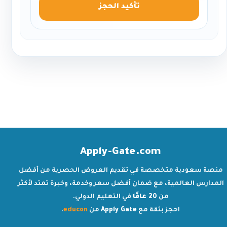
تأكيد الحجز
Apply-Gate.com
منصة سعودية متخصصة في تقديم العروض الحصرية من أفضل
المدارس العالمية، مع ضمان أفضل سعر وخدمة، وخبرة تمتد لأكثر
من
20 عامًا
في التعليم الدولي.
احجز بثقة مع
Apply Gate
من
educon
.