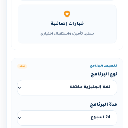
خيارات إضافية
سكن، تأمين، واستقبال اختياري
تخصيص البرنامج
عرض
نوع البرنامج
مدة البرنامج