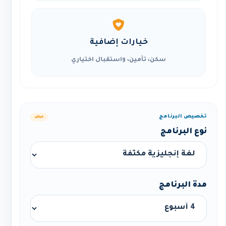
خيارات إضافية
سكن، تأمين، واستقبال اختياري
تخصيص البرنامج
عرض
نوع البرنامج
مدة البرنامج