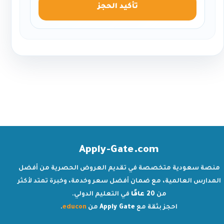
تأكيد الحجز
Apply-Gate.com
منصة سعودية متخصصة في تقديم العروض الحصرية من أفضل
المدارس العالمية، مع ضمان أفضل سعر وخدمة، وخبرة تمتد لأكثر
من
20 عامًا
في التعليم الدولي.
احجز بثقة مع
Apply Gate
من
educon
.