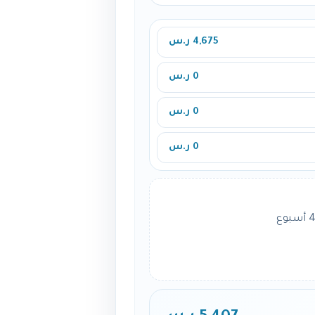
4,675 ر.س
0 ر.س
0 ر.س
0 ر.س