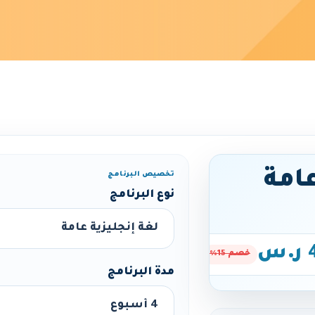
عامة
تخصيص البرنامج
نوع البرنامج
س
خصم 15%
مدة البرنامج