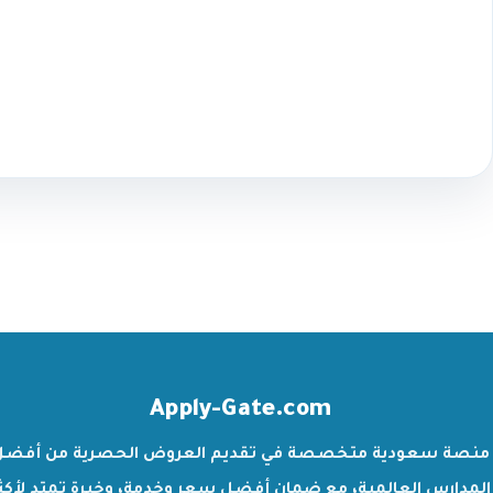
Apply-Gate.com
منصة سعودية متخصصة في تقديم العروض الحصرية من أفضل
المدارس العالمية، مع ضمان أفضل سعر وخدمة، وخبرة تمتد لأكث