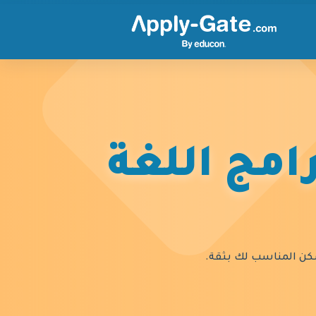
امج اللغة
السكن المناسب لك بثقة.