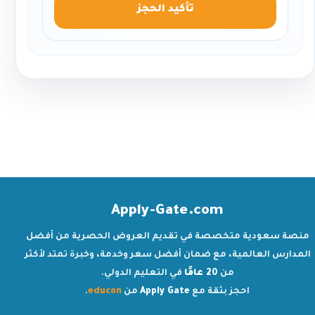
تأكيد الحجز
Apply-Gate.com
منصة سعودية متخصصة في تقديم العروض الحصرية من أفضل
المدارس العالمية، مع ضمان أفضل سعر وخدمة، وخبرة تمتد لأكثر
من
20 عامًا
في التعليم الدولي.
احجز بثقة مع
Apply Gate
من
educon
.