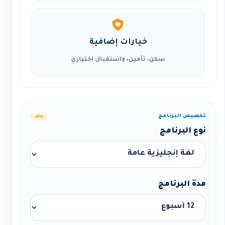
خيارات إضافية
سكن، تأمين، واستقبال اختياري
تخصيص البرنامج
عرض
نوع البرنامج
مدة البرنامج