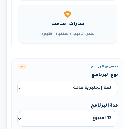
خيارات إضافية
سكن، تأمين، واستقبال اختياري
تخصيص البرنامج
عرض
نوع البرنامج
مدة البرنامج