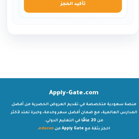
تأكيد الحجز
Apply-Gate.com
منصة سعودية متخصصة في تقديم العروض الحصرية من أفضل
المدارس العالمية، مع ضمان أفضل سعر وخدمة، وخبرة تمتد لأكثر
من
20 عامًا
في التعليم الدولي.
احجز بثقة مع
Apply Gate
من
educon
.