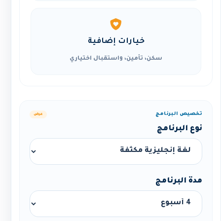
خيارات إضافية
سكن، تأمين، واستقبال اختياري
تخصيص البرنامج
عرض
نوع البرنامج
مدة البرنامج