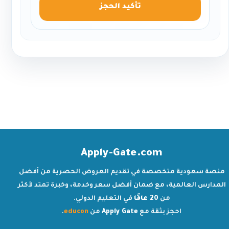
تأكيد الحجز
Apply-Gate.com
منصة سعودية متخصصة في تقديم العروض الحصرية من أفضل
المدارس العالمية، مع ضمان أفضل سعر وخدمة، وخبرة تمتد لأكثر
من
20 عامًا
في التعليم الدولي.
احجز بثقة مع
Apply Gate
من
educon
.