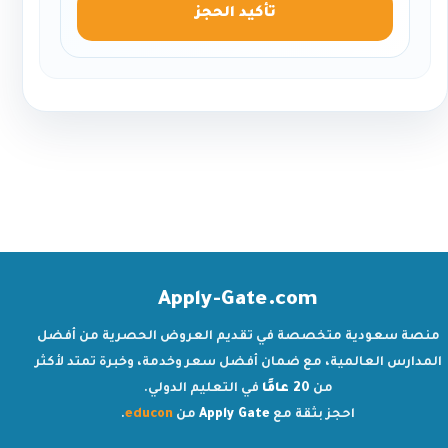
تأكيد الحجز
Apply-Gate.com
منصة سعودية متخصصة في تقديم العروض الحصرية من أفضل
المدارس العالمية، مع ضمان أفضل سعر وخدمة، وخبرة تمتد لأكثر
من
20 عامًا
في التعليم الدولي.
احجز بثقة مع
Apply Gate
من
educon
.