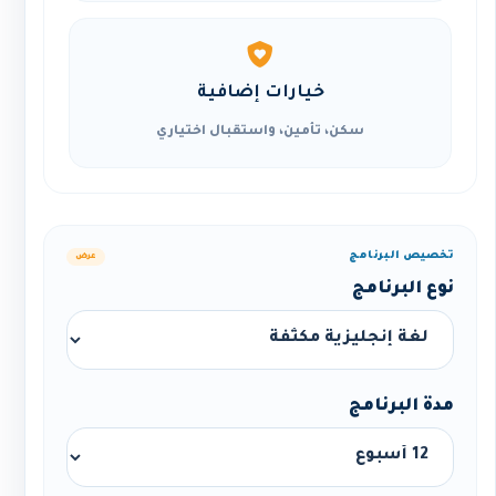
خيارات إضافية
سكن، تأمين، واستقبال اختياري
تخصيص البرنامج
عرض
نوع البرنامج
مدة البرنامج