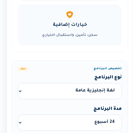
خيارات إضافية
سكن، تأمين، واستقبال اختياري
تخصيص البرنامج
عرض
نوع البرنامج
مدة البرنامج