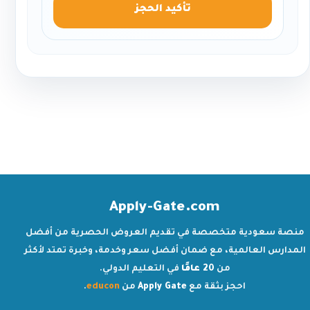
تأكيد الحجز
Apply-Gate.com
منصة سعودية متخصصة في تقديم العروض الحصرية من أفضل
المدارس العالمية، مع ضمان أفضل سعر وخدمة، وخبرة تمتد لأكثر
من
20 عامًا
في التعليم الدولي.
احجز بثقة مع
Apply Gate
من
educon
.