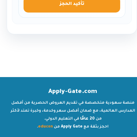
تأكيد الحجز
Apply-Gate.com
منصة سعودية متخصصة في تقديم العروض الحصرية من أفضل
المدارس العالمية، مع ضمان أفضل سعر وخدمة، وخبرة تمتد لأكثر
من
20 عامًا
في التعليم الدولي.
احجز بثقة مع
Apply Gate
من
educon
.