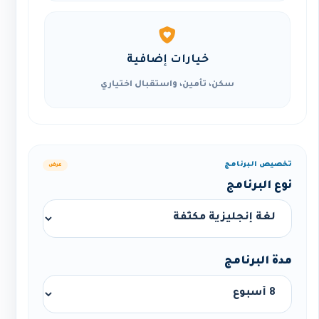
خيارات إضافية
سكن، تأمين، واستقبال اختياري
تخصيص البرنامج
عرض
نوع البرنامج
مدة البرنامج