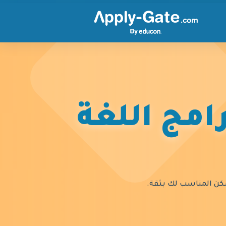
امج اللغة
السكن المناسب لك بثقة.