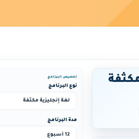
مكثفة
تخصيص البرنامج
نوع البرنامج
مدة البرنامج