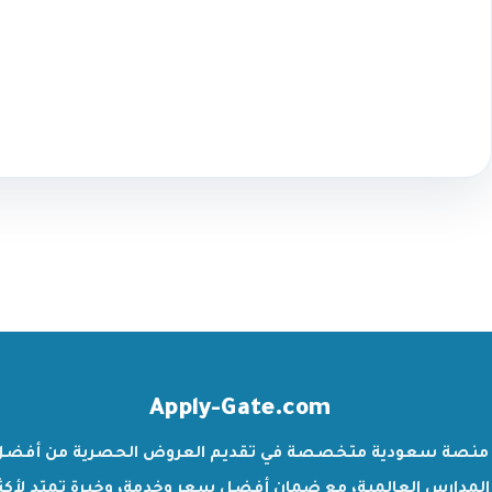
Apply-Gate.com
منصة سعودية متخصصة في تقديم العروض الحصرية من أفضل
المدارس العالمية، مع ضمان أفضل سعر وخدمة، وخبرة تمتد لأكث