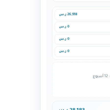
26,918 ر.س
0 ر.س
0 ر.س
0 ر.س
ع