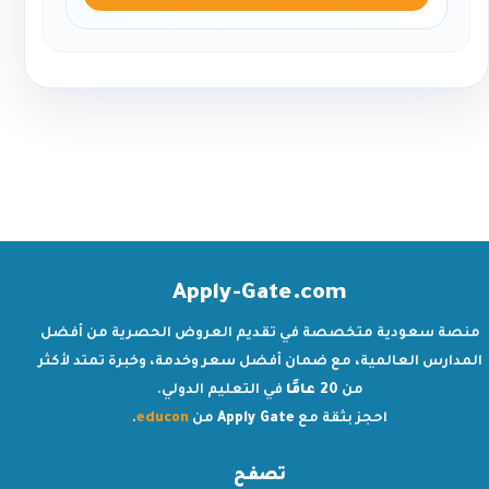
Apply-Gate.com
منصة سعودية متخصصة في تقديم العروض الحصرية من أفضل
المدارس العالمية، مع ضمان أفضل سعر وخدمة، وخبرة تمتد لأكثر
من
20 عامًا
في التعليم الدولي.
احجز بثقة مع
Apply Gate
من
educon
.
تصفح