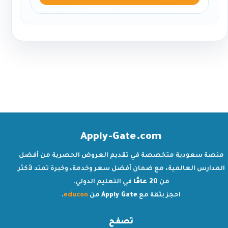
Apply-Gate.com
منصة سعودية متخصصة في تقديم العروض الحصرية من أفضل
المدارس العالمية، مع ضمان أفضل سعر وخدمة، وخبرة تمتد لأكثر
من
20 عامًا
في التعليم الدولي.
احجز بثقة مع
Apply Gate
من
educon
.
تصفح