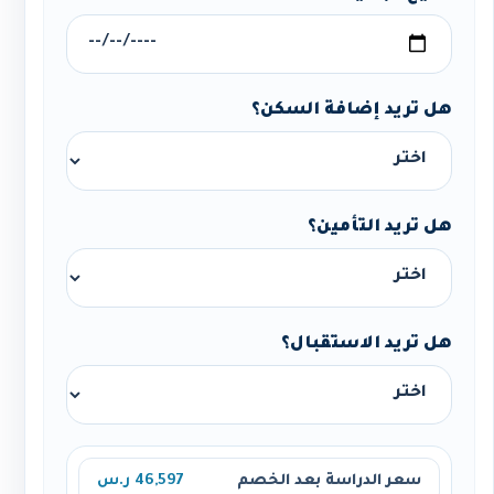
هل تريد إضافة السكن؟
هل تريد التأمين؟
هل تريد الاستقبال؟
سعر الدراسة بعد الخصم
46,597 ر.س