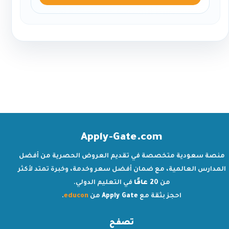
Apply-Gate.com
منصة سعودية متخصصة في تقديم العروض الحصرية من أفضل
المدارس العالمية، مع ضمان أفضل سعر وخدمة، وخبرة تمتد لأكثر
من
20 عامًا
في التعليم الدولي.
احجز بثقة مع
Apply Gate
من
educon
.
تصفح