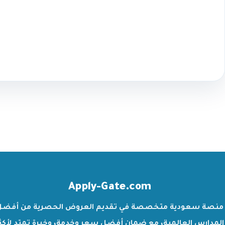
Apply-Gate.com
منصة سعودية متخصصة في تقديم العروض الحصرية من أفضل
المدارس العالمية، مع ضمان أفضل سعر وخدمة، وخبرة تمتد لأكث