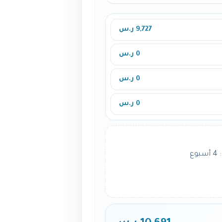
9,727 ر.س
0 ر.س
0 ر.س
0 ر.س
ع