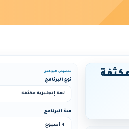
مكثفة
تخصيص البرنامج
نوع البرنامج
مدة البرنامج