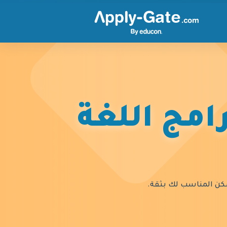
امج اللغة
السكن المناسب لك بثقة.