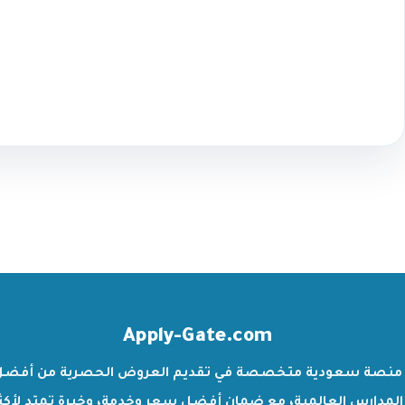
Apply-Gate.com
منصة سعودية متخصصة في تقديم العروض الحصرية من أفضل
المدارس العالمية، مع ضمان أفضل سعر وخدمة، وخبرة تمتد لأكث