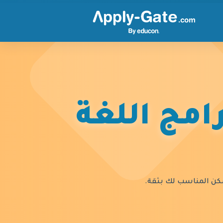
امج اللغة
السكن المناسب لك بثقة.