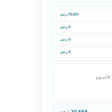
19,453 ر.س
0 ر.س
0 ر.س
0 ر.س
ع