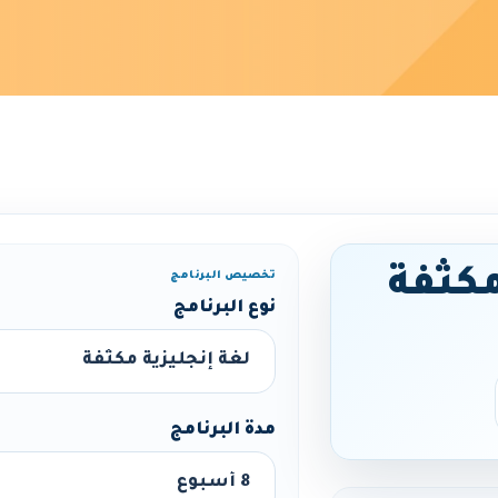
مكثفة
تخصيص البرنامج
نوع البرنامج
مدة البرنامج