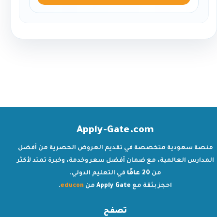
Apply-Gate.com
منصة سعودية متخصصة في تقديم العروض الحصرية من أفضل
المدارس العالمية، مع ضمان أفضل سعر وخدمة، وخبرة تمتد لأكثر
من
20 عامًا
في التعليم الدولي.
احجز بثقة مع
Apply Gate
من
educon
.
تصفح