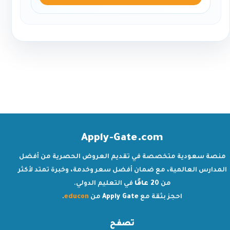
Apply-Gate.com
منصة سعودية متخصصة في تقديم العروض الحصرية من أفضل
المدارس العالمية، مع ضمان أفضل سعر وخدمة، وخبرة تمتد لأكثر
من
20 عامًا
في التعليم الدولي.
احجز بثقة مع
Apply Gate
من
educon
.
تصفح