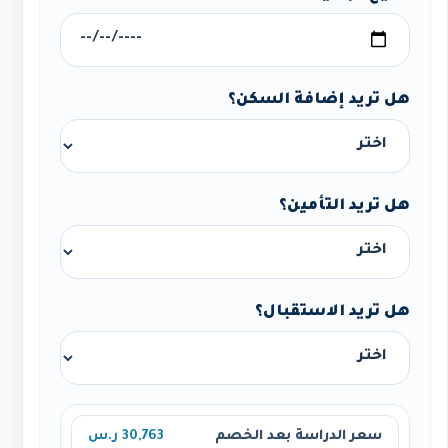
هل تريد إضافة السكن؟
هل تريد التأمين؟
هل تريد الاستقبال؟
سعر الدراسة بعد الخصم
30,763 ر.س