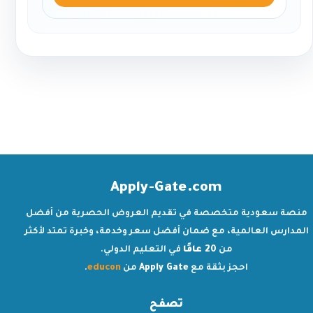
Apply-Gate.com
منصة سعودية متخصصة في تقديم العروض الحصرية من أفضل
المدارس العالمية، مع ضمان أفضل سعر وخدمة، وخبرة تمتد لأكثر
من
20 عامًا
في التعليم الدولي.
احجز بثقة مع
Apply Gate
من
educon
.
تصفح