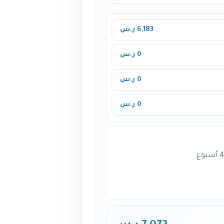
6,183 ر.س
0 ر.س
0 ر.س
0 ر.س