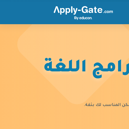
امج اللغة
السكن المناسب لك بثقة.