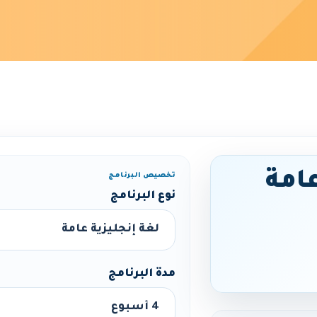
عامة
تخصيص البرنامج
نوع البرنامج
مدة البرنامج