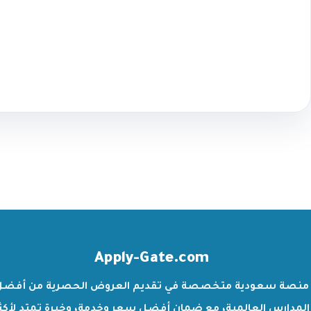
Apply-Gate.com
منصة سعودية متخصصة في تقديم العروض الحصرية من أفضل
المدارس العالمية، مع ضمان أفضل سعر وخدمة، وخبرة تمتد لأكث