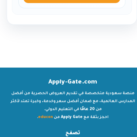
Apply-Gate.com
منصة سعودية متخصصة في تقديم العروض الحصرية من أفضل
المدارس العالمية، مع ضمان أفضل سعر وخدمة، وخبرة تمتد لأكثر
من
20 عامًا
في التعليم الدولي.
احجز بثقة مع
Apply Gate
من
educon
.
تصفح