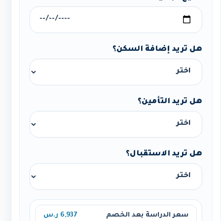
هل تريد إضافة السكن؟
هل تريد التأمين؟
هل تريد الاستقبال؟
سعر الدراسة بعد الخصم
6,937 ر.س