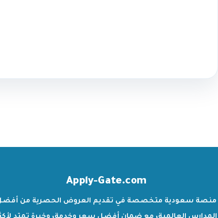
Apply-Gate.com
منصة سعودية متخصصة في تقديم العروض الحصرية من أفضل
المدارس العالمية، مع ضمان أفضل سعر وخدمة، وخبرة تمتد لأكث