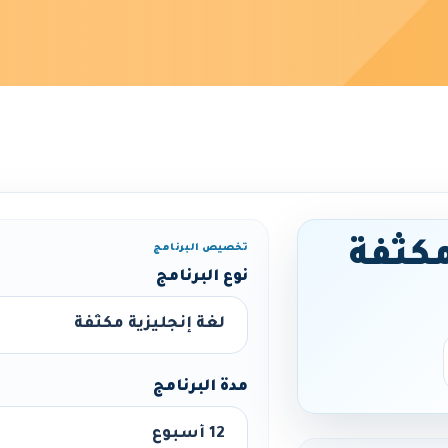
مكثفة
تخصيص البرنامج
نوع البرنامج
مدة البرنامج