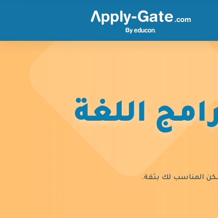
امج اللغة
السكن المناسب لك بثقة.