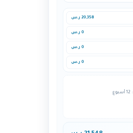
20,358 ر.س
0 ر.س
0 ر.س
0 ر.س
ع