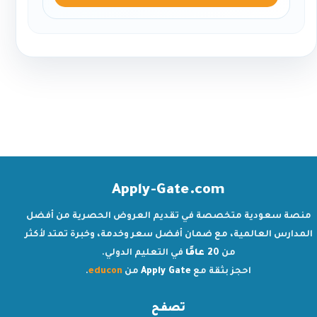
Apply-Gate.com
منصة سعودية متخصصة في تقديم العروض الحصرية من أفضل
المدارس العالمية، مع ضمان أفضل سعر وخدمة، وخبرة تمتد لأكثر
من
20 عامًا
في التعليم الدولي.
احجز بثقة مع
Apply Gate
من
educon
.
تصفح