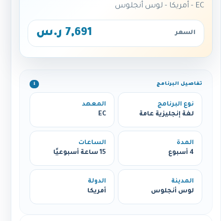
EC - أمريكا - لوس أنجلوس
7,691 ر.س
السعر
تفاصيل البرنامج
ℹ️
نوع البرنامج
المعهد
لغة إنجليزية عامة
EC
المدة
الساعات
4 أسبوع
15 ساعة أسبوعيًا
المدينة
الدولة
لوس أنجلوس
أمريكا