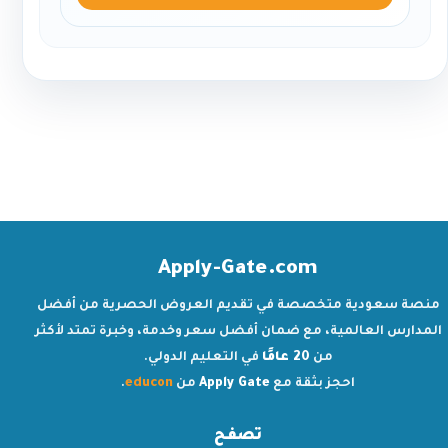
Apply-Gate.com
منصة سعودية متخصصة في تقديم العروض الحصرية من أفضل
المدارس العالمية، مع ضمان أفضل سعر وخدمة، وخبرة تمتد لأكثر
من
20 عامًا
في التعليم الدولي.
احجز بثقة مع
Apply Gate
من
educon
.
تصفح