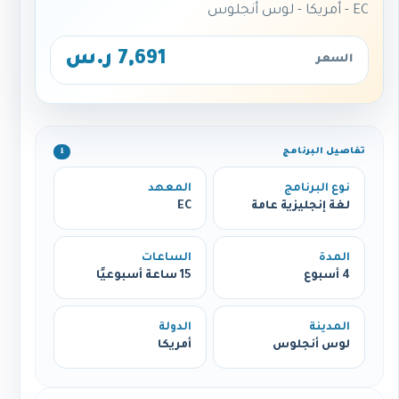
EC - أمريكا - لوس أنجلوس
7,691 ر.س
السعر
تفاصيل البرنامج
ℹ️
نوع البرنامج
المعهد
لغة إنجليزية عامة
EC
المدة
الساعات
4 أسبوع
15 ساعة أسبوعيًا
المدينة
الدولة
لوس أنجلوس
أمريكا