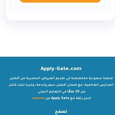
Apply-Gate.com
منصة سعودية متخصصة في تقديم العروض الحصرية من أفضل
المدارس العالمية، مع ضمان أفضل سعر وخدمة، وخبرة تمتد لأكثر
من
20 عامًا
في التعليم الدولي.
احجز بثقة مع
Apply Gate
من
educon
.
تصفح