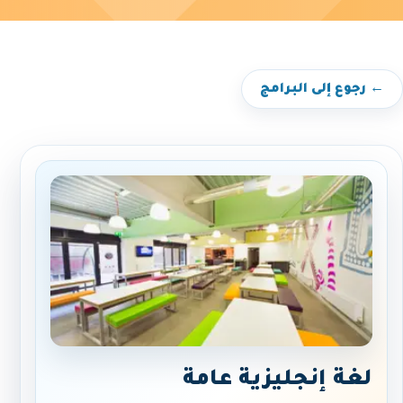
← رجوع إلى البرامج
لغة إنجليزية عامة