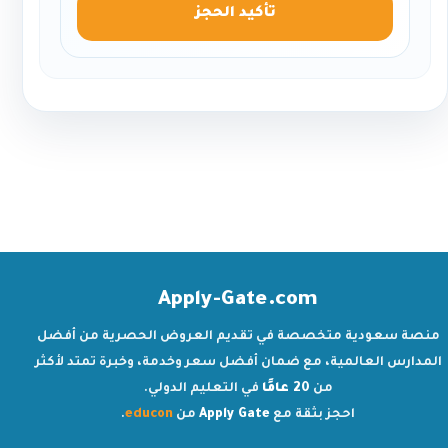
تأكيد الحجز
Apply-Gate.com
منصة سعودية متخصصة في تقديم العروض الحصرية من أفضل
المدارس العالمية، مع ضمان أفضل سعر وخدمة، وخبرة تمتد لأكثر
من
20 عامًا
في التعليم الدولي.
احجز بثقة مع
Apply Gate
من
educon
.