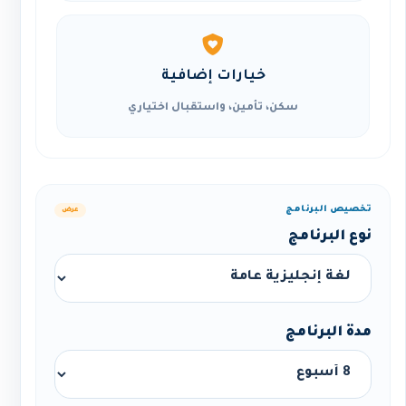
خيارات إضافية
سكن، تأمين، واستقبال اختياري
تخصيص البرنامج
عرض
نوع البرنامج
مدة البرنامج