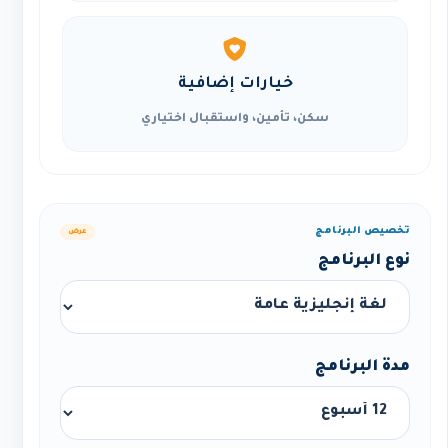
خيارات إضافية
سكن، تأمين، واستقبال اختياري
تخصيص البرنامج
عرض
نوع البرنامج
مدة البرنامج