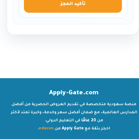
تأكيد الحجز
Apply-Gate.com
منصة سعودية متخصصة في تقديم العروض الحصرية من أفضل
المدارس العالمية، مع ضمان أفضل سعر وخدمة، وخبرة تمتد لأكثر
من
20 عامًا
في التعليم الدولي.
احجز بثقة مع
Apply Gate
من
educon
.