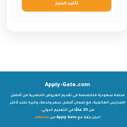
تأكيد الحجز
Apply-Gate.com
منصة سعودية متخصصة في تقديم العروض الحصرية من أفضل
المدارس العالمية، مع ضمان أفضل سعر وخدمة، وخبرة تمتد لأكثر
من
20 عامًا
في التعليم الدولي.
احجز بثقة مع
Apply Gate
من
educon
.