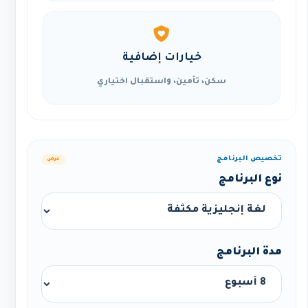
خيارات إضافية
سكن، تأمين، واستقبال اختياري
تخصيص البرنامج
عرض
نوع البرنامج
مدة البرنامج