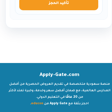
تأكيد الحجز
Apply-Gate.com
منصة سعودية متخصصة في تقديم العروض الحصرية من أفضل
المدارس العالمية، مع ضمان أفضل سعر وخدمة، وخبرة تمتد لأكثر
من
20 عامًا
في التعليم الدولي.
احجز بثقة مع
Apply Gate
من
educon
.