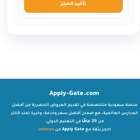
تأكيد الحجز
Apply-Gate.com
منصة سعودية متخصصة في تقديم العروض الحصرية من أفضل
المدارس العالمية، مع ضمان أفضل سعر وخدمة، وخبرة تمتد لأكثر
من
20 عامًا
في التعليم الدولي.
احجز بثقة مع
Apply Gate
من
educon
.