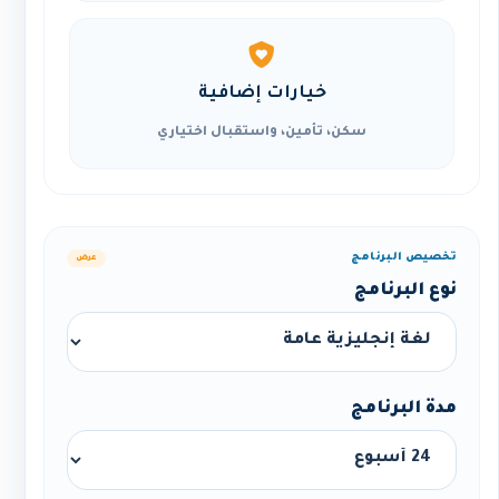
خيارات إضافية
سكن، تأمين، واستقبال اختياري
تخصيص البرنامج
عرض
نوع البرنامج
مدة البرنامج