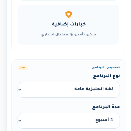
خيارات إضافية
سكن، تأمين، واستقبال اختياري
تخصيص البرنامج
عرض
نوع البرنامج
مدة البرنامج