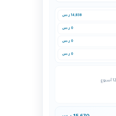
14,838 ر.س
0 ر.س
0 ر.س
0 ر.س