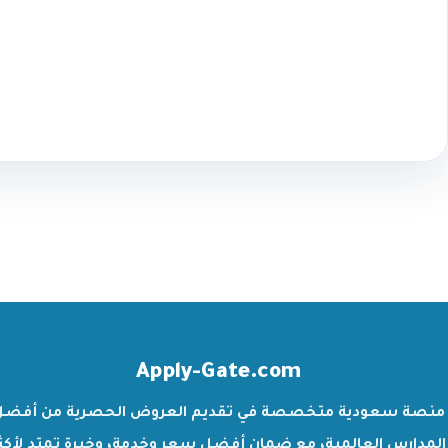
Apply-Gate.com
منصة سعودية متخصصة في تقديم العروض الحصرية من أفضل
المدارس العالمية، مع ضمان أفضل سعر وخدمة، وخبرة تمتد لأكث