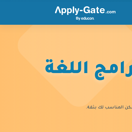
امج اللغة
السكن المناسب لك بثقة.