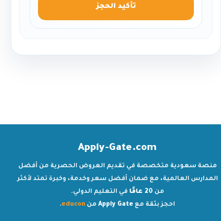
تأكيد الحجز
Apply-Gate.com
منصة سعودية متخصصة في تقديم العروض الحصرية من أفضل
المدارس العالمية، مع ضمان أفضل سعر وخدمة، وخبرة تمتد لأكثر
من
20 عامًا
في التعليم الدولي.
احجز بثقة مع
Apply Gate
من
educon
.