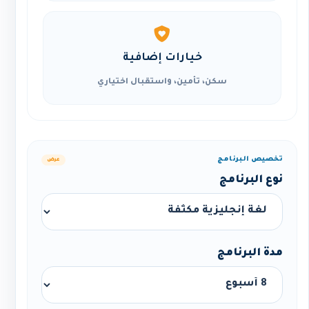
خيارات إضافية
سكن، تأمين، واستقبال اختياري
تخصيص البرنامج
عرض
نوع البرنامج
مدة البرنامج