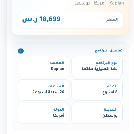
Kaplan - أمريكا - بوسطن
18,699 ر.س
السعر
تفاصيل البرنامج
ℹ️
نوع البرنامج
المعهد
لغة إنجليزية مكثفة
Kaplan
المدة
الساعات
8 أسبوع
26 ساعة أسبوعيًا
المدينة
الدولة
بوسطن
أمريكا