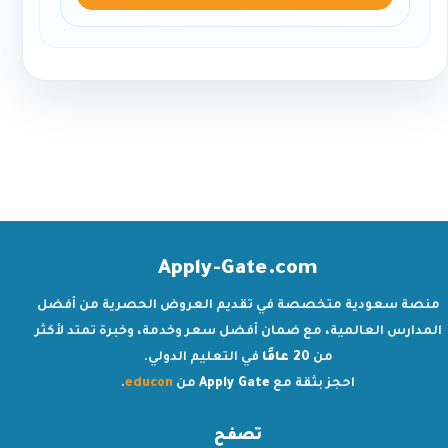
Apply-Gate.com
منصة سعودية متخصصة في تقديم العروض الحصرية من أفضل
المدارس العالمية، مع ضمان أفضل سعر وخدمة، وخبرة تمتد لأكثر
من
20 عامًا
في التعليم الدولي.
احجز بثقة مع
Apply Gate
من
educon
.
تصفح