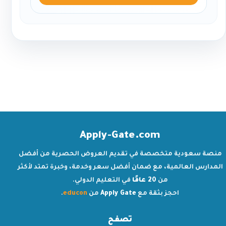
Apply-Gate.com
منصة سعودية متخصصة في تقديم العروض الحصرية من أفضل
المدارس العالمية، مع ضمان أفضل سعر وخدمة، وخبرة تمتد لأكثر
من
20 عامًا
في التعليم الدولي.
احجز بثقة مع
Apply Gate
من
educon
.
تصفح